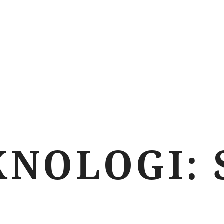
KNOLOGI: 