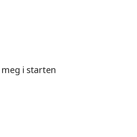
 meg i starten