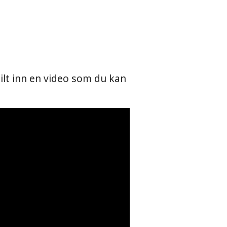
pilt inn en video som du kan