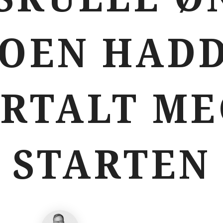
OEN HAD
RTALT ME
STARTEN