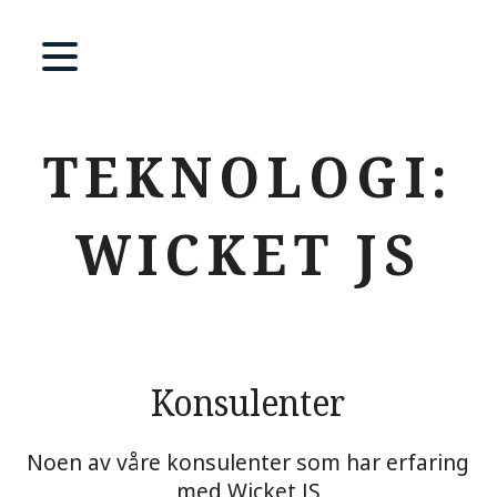
TEKNOLOGI:
WICKET JS
Konsulenter
Noen av våre konsulenter som har erfaring
med Wicket JS