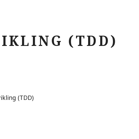
IKLING (TDD)
ikling (TDD)