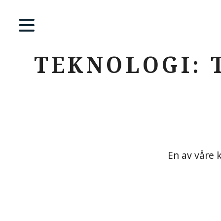
TEKNOLOGI: 
En av våre 