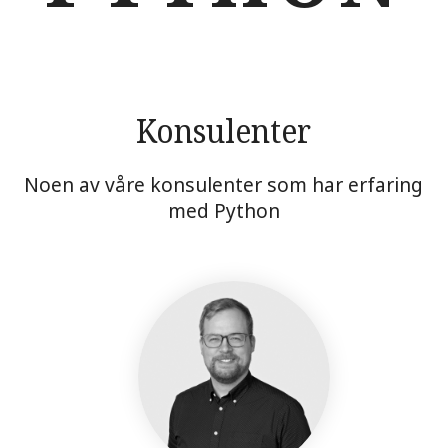
Konsulenter
Noen av våre konsulenter som har erfaring
med Python