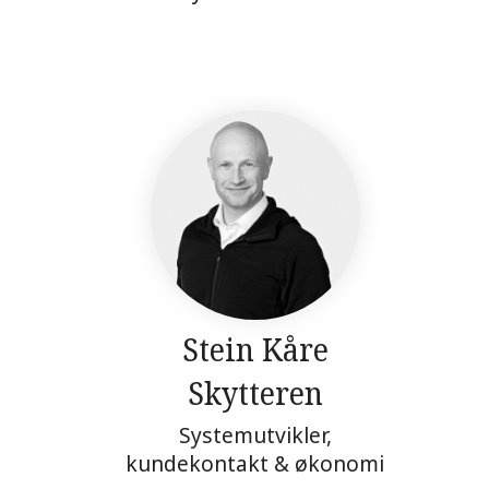
Stein Kåre
Skytteren
Systemutvikler,
kundekontakt & økonomi