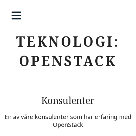
TEKNOLOGI:
OPENSTACK
Konsulenter
En av våre konsulenter som har erfaring med
OpenStack