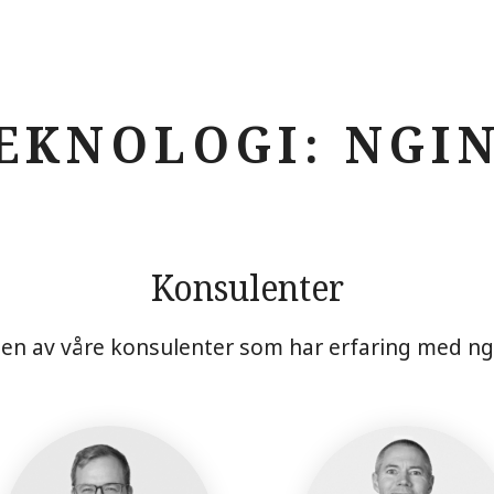
EKNOLOGI: NGI
Konsulenter
en av våre konsulenter som har erfaring med ng