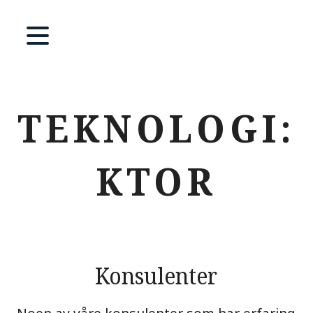
TEKNOLOGI:
KTOR
Konsulenter