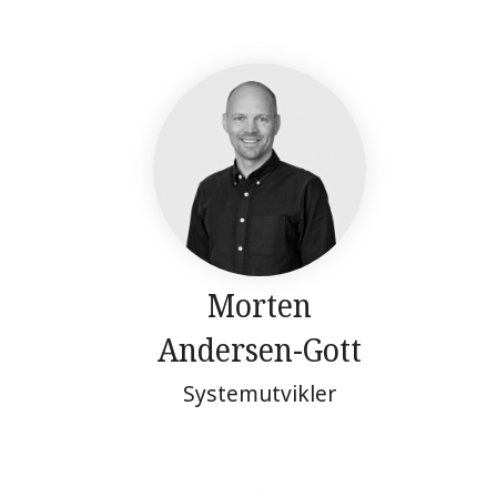
Morten
Andersen-Gott
Systemutvikler