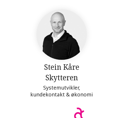
Stein Kåre
Skytteren
Systemutvikler,
kundekontakt & økonomi