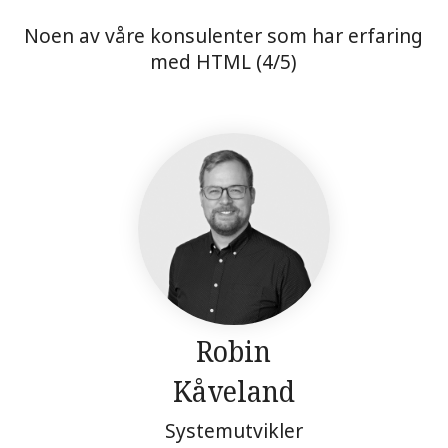
Noen av våre konsulenter som har erfaring
med HTML (4/5)
Robin
Kåveland
Systemutvikler