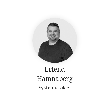
Erlend
Hamnaberg
Systemutvikler