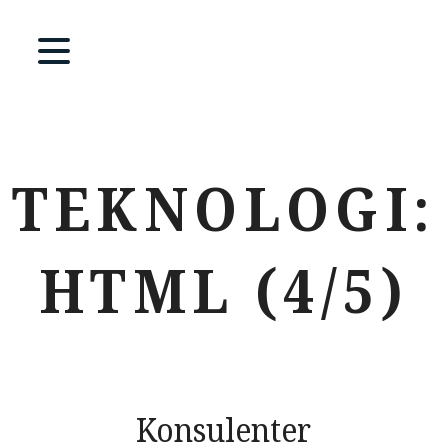
TEKNOLOGI:
HTML (4/5)
Konsulenter