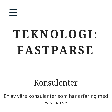
TEKNOLOGI:
FASTPARSE
Konsulenter
En av våre konsulenter som har erfaring med
Fastparse