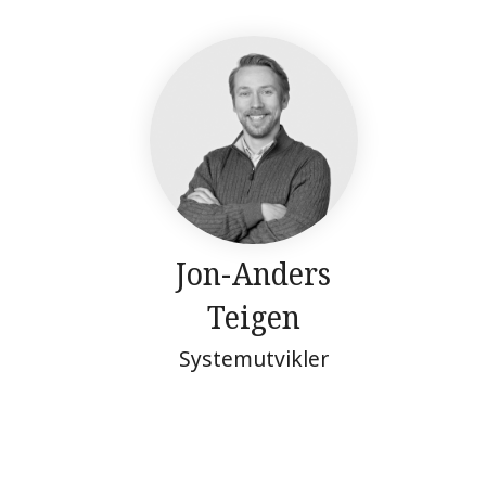
Jon-Anders
Teigen
Systemutvikler