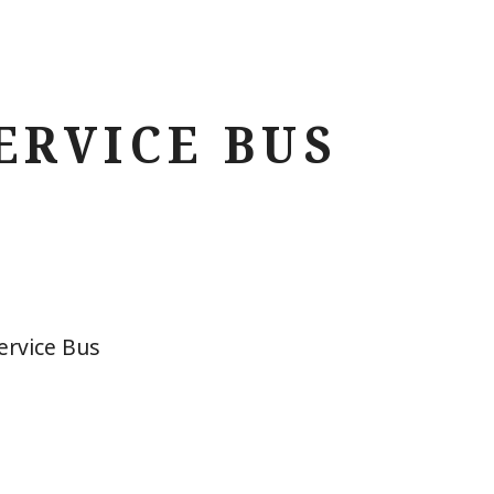
ERVICE BUS
ervice Bus