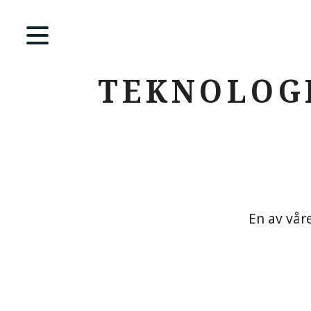
TEKNOLOGI
En av vår