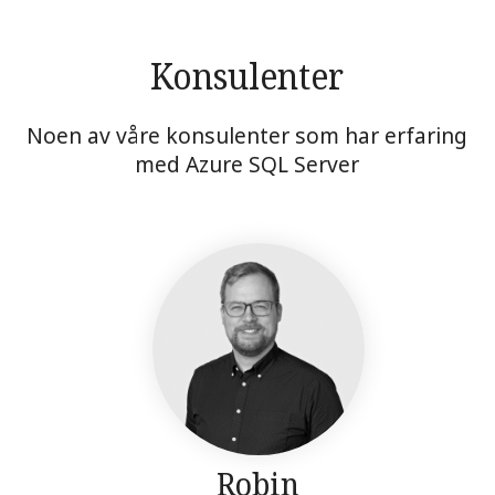
Konsulenter
Noen av våre konsulenter som har erfaring
med Azure SQL Server
Robin