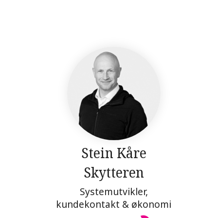
Stein Kåre
Skytteren
Systemutvikler,
kundekontakt & økonomi