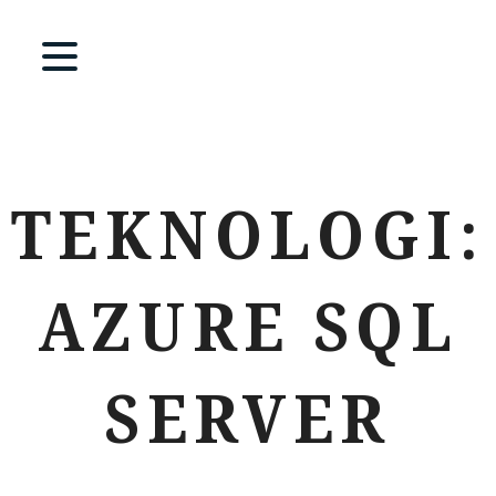
TEKNOLOGI:
AZURE SQL
SERVER