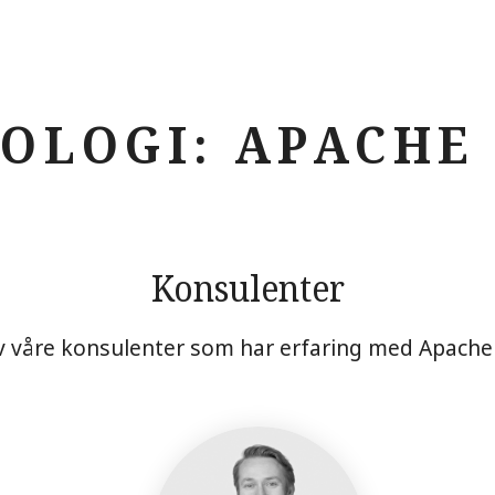
OLOGI: APACHE
Konsulenter
v våre konsulenter som har erfaring med Apache