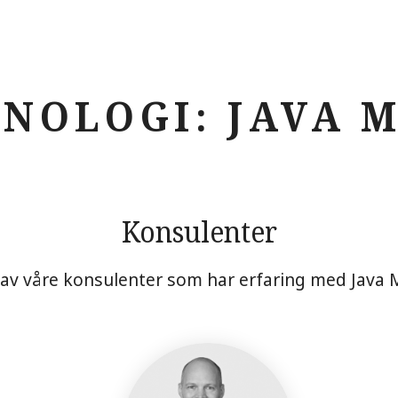
NOLOGI: JAVA 
Konsulenter
 av våre konsulenter som har erfaring med Java M