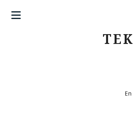
TEK
En