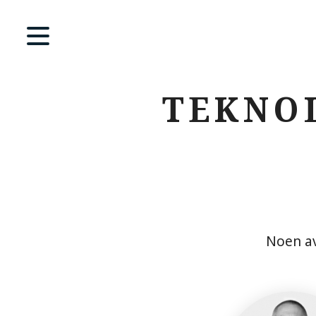
TEKNO
Noen av